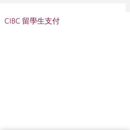
CIBC 留學生支付