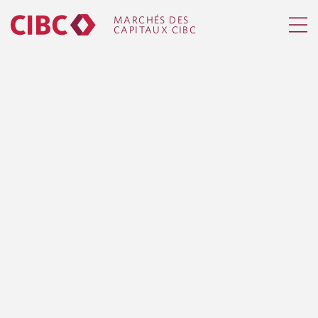
MARCHÉS DES
CAPITAUX CIBC