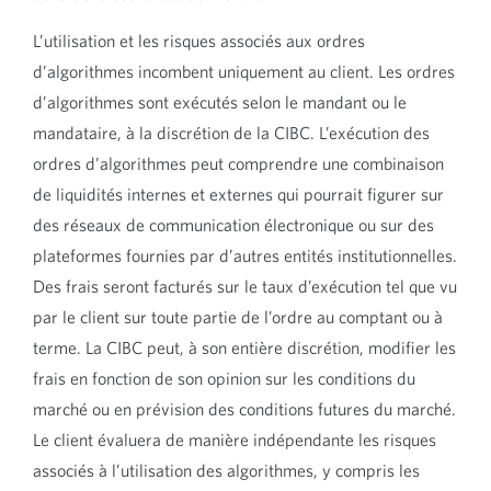
L’utilisation et les risques associés aux ordres
d’algorithmes incombent uniquement au client. Les ordres
d’algorithmes sont exécutés selon le mandant ou le
mandataire, à la discrétion de la CIBC. L’exécution des
ordres d’algorithmes peut comprendre une combinaison
de liquidités internes et externes qui pourrait figurer sur
des réseaux de communication électronique ou sur des
plateformes fournies par d’autres entités institutionnelles.
Des frais seront facturés sur le taux d’exécution tel que vu
par le client sur toute partie de l’ordre au comptant ou à
terme. La CIBC peut, à son entière discrétion, modifier les
frais en fonction de son opinion sur les conditions du
marché ou en prévision des conditions futures du marché.
Le client évaluera de manière indépendante les risques
associés à l’utilisation des algorithmes, y compris les