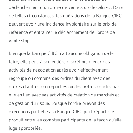
déclenchement d’un ordre de vente stop de celui-ci. Dans
de telles circonstances, les opérations de la Banque CIBC
peuvent avoir une incidence involontaire sur le prix de
référence et entraîner le déclenchement de l’ordre de
vente stop.
Bien que la Banque CIBC n’ait aucune obligation de le
faire, elle peut, à son entière discrétion, mener des
activités de négociation après avoir effectivement
regroupé ou combiné des ordres du client avec des
ordres d’autres contreparties ou des ordres conclus par
elle en lien avec ses activités de création de marchés et
de gestion du risque. Lorsque l’ordre prévoit des
exécutions partielles, la Banque CIBC peut répartir le
produit entre les comptes participants de la façon qu’elle
juge appropriée.