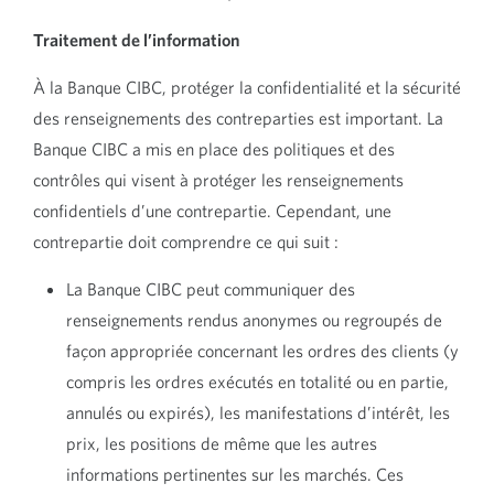
Traitement de l’information
À la Banque CIBC, protéger la confidentialité et la sécurité
des renseignements des contreparties est important. La
Banque CIBC a mis en place des politiques et des
contrôles qui visent à protéger les renseignements
confidentiels d’une contrepartie. Cependant, une
contrepartie doit comprendre ce qui suit :
La Banque CIBC peut communiquer des
renseignements rendus anonymes ou regroupés de
façon appropriée concernant les ordres des clients (y
compris les ordres exécutés en totalité ou en partie,
annulés ou expirés), les manifestations d’intérêt, les
prix, les positions de même que les autres
informations pertinentes sur les marchés. Ces