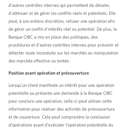
d’autres contrôles internes qui permettent de déceler,
d’atténuer et de gérer les conflits réels et potentiels. Elle
peut, à son entière discrétion, refuser une opération afin
de gérer un conflit d’intérêts réel ou potentiel. De plus, la
Banque CIBC a mis en place des politiques, des
procédures et d’autres contrôles internes pour prévenir et
détecter toute inconduite sur les marchés ou manipulation
des marchés effective ou tentée.
Position avant opération et précouverture
Lorsqu’un client manifeste un intérêt pour une opération
potentielle ou présente une demande à la Banque CIBC
pour conclure une opération, celle-ci peut utiliser cette
information pour réaliser des activités de précouverture
et de couverture. Cela peut comprendre la conclusion
d’opérations avant d’exécuter l’opération potentielle du