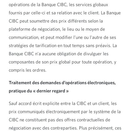
opérations de la Banque CIBC, les services globaux
fournis par celle-ci et sa relation avec le client. La Banque
CIBC peut soumettre des prix différents selon la
plateforme de négociation, le lieu ou le moyen de
communication, et peut modifier l’une ou l’autre de ses
stratégies de tarification en tout temps sans préavis. La
Banque CIBC n’a aucune obligation de divulguer les
composantes de son prix global pour toute opération, y
compris les ordres.
Traitement des demandes d’opérations électroniques,
pratique du « dernier regard »
Sauf accord écrit explicite entre la CIBC et un client, les
prix communiqués électroniquement par le système de la
CIBC ne constituent pas des offres contractuelles de
négociation avec des contreparties. Plus précisément, ces