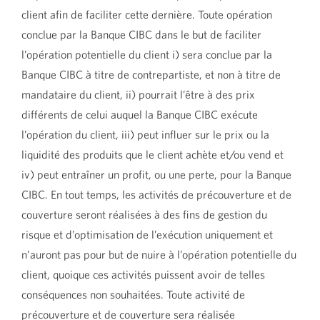
client afin de faciliter cette dernière. Toute opération
conclue par la Banque CIBC dans le but de faciliter
l’opération potentielle du client i) sera conclue par la
Banque CIBC à titre de contrepartiste, et non à titre de
mandataire du client, ii) pourrait l’être à des prix
différents de celui auquel la Banque CIBC exécute
l’opération du client, iii) peut influer sur le prix ou la ​
liquidité des produits que le client achète et/ou vend et
iv) peut entraîner un profit, ou une perte, pour la Banque
CIBC. En tout temps, les activités de précouverture et de
couverture seront réalisées à des fins de gestion du
risque et d’optimisation de l’exécution uniquement et
n’auront pas pour but de nuire à l’opération potentielle du
client, quoique ces activités puissent avoir de telles
conséquences non souhaitées. Toute activité de
précouverture et de couverture sera réalisée