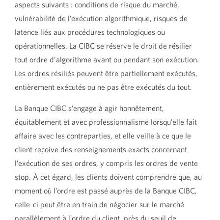
aspects suivants : conditions de risque du marché,
vulnérabilité de l’exécution algorithmique, risques de
latence liés aux procédures technologiques ou
opérationnelles. La CIBC se réserve le droit de résilier
tout ordre d’algorithme avant ou pendant son exécution.
Les ordres résiliés peuvent être partiellement exécutés,
entièrement exécutés ou ne pas être exécutés du tout.
La Banque CIBC s’engage à agir honnêtement,
équitablement et avec professionnalisme lorsqu’elle fait
affaire avec les contreparties, et elle veille à ce que le
client reçoive des renseignements exacts concernant
l’exécution de ses ordres, y compris les ordres de vente
stop. À cet égard, les clients doivent comprendre que, au
moment où l’ordre est passé auprès de la Banque CIBC,
celle-ci peut être en train de négocier sur le marché
parallèlement à l’ordre du client, près du seuil de