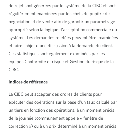
de rejet sont générées par le système de la CIBC et sont
régulièrement examinées par les chefs de pupitre de
négociation et de vente afin de garantir un paramétrage
approprié selon la logique d’acceptation commerciale du
système. Les demandes rejetées peuvent être examinées
et faire l’objet d’une discussion à la demande du client.
Ces statistiques sont également examinées par les
équipes Conformité et risque et Gestion du risque de la
CIBC.
Indices de référence
La CIBC peut accepter des ordres de clients pour
exécuter des opérations sur la base d’un taux calculé par
un tiers en fonction des opérations, à un moment précis
de la journée (communément appelé « fenêtre de
correction ») ou à un prix déterminé à un moment précis