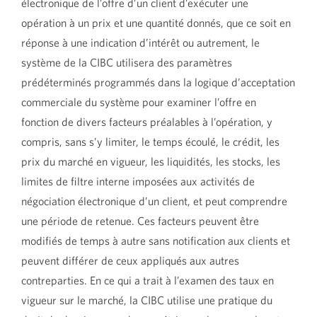
électronique de l’offre d’un client d’exécuter une
opération à un prix et une quantité donnés, que ce soit en
réponse à une indication d’intérêt ou autrement, le
système de la CIBC utilisera des paramètres
prédéterminés programmés dans la logique d’acceptation
commerciale du système pour examiner l’offre en
fonction de divers facteurs préalables à l’opération, y
compris, sans s’y limiter, le temps écoulé, le crédit, les
prix du marché en vigueur, les liquidités, les stocks, les
limites de filtre interne imposées aux activités de
négociation électronique d’un client, et peut comprendre
une période de retenue. Ces facteurs peuvent être
modifiés de temps à autre sans notification aux clients et
peuvent différer de ceux appliqués aux autres
contreparties. En ce qui a trait à l’examen des taux en
vigueur sur le marché, la CIBC utilise une pratique du