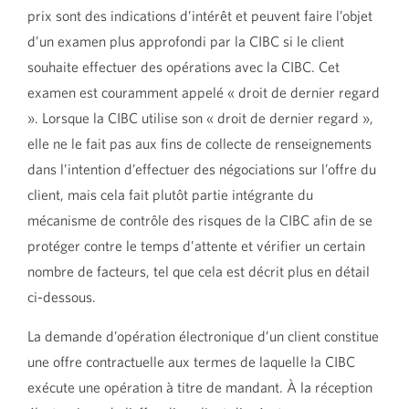
prix sont des indications d’intérêt et peuvent faire l’objet
d’un examen plus approfondi par la CIBC si le client
souhaite effectuer des opérations avec la CIBC. Cet
examen est couramment appelé « droit de dernier regard
». Lorsque la CIBC utilise son « droit de dernier regard »,
elle ne le fait pas aux fins de collecte de renseignements
dans l’intention d’effectuer des négociations sur l’offre du
client, mais cela fait plutôt partie intégrante du
mécanisme de contrôle des risques de la CIBC afin de se
protéger contre le temps d’attente et vérifier un certain
nombre de facteurs, tel que cela est décrit plus en détail
ci-dessous.
La demande d’opération électronique d’un client constitue
une offre contractuelle aux termes de laquelle la CIBC
exécute une opération à titre de mandant. À la réception