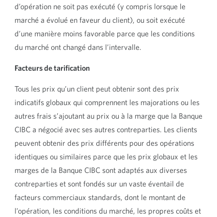
d’opération ne soit pas exécuté (y compris lorsque le
marché a évolué en faveur du client), ou soit exécuté
d’une manière moins favorable parce que les conditions
du marché ont changé dans l’intervalle.
Facteurs de tarification
Tous les prix qu’un client peut obtenir sont des prix
indicatifs globaux qui comprennent les majorations ou les
autres frais s’ajoutant au prix ou à la marge que la Banque
CIBC a négocié avec ses autres contreparties. Les clients
peuvent obtenir des prix différents pour des opérations
identiques ou similaires parce que les prix globaux et les
marges de la Banque CIBC sont adaptés aux diverses
contreparties et sont fondés sur un vaste éventail de
facteurs commerciaux standards, dont le montant de
l’opération, les conditions du marché, les propres coûts et