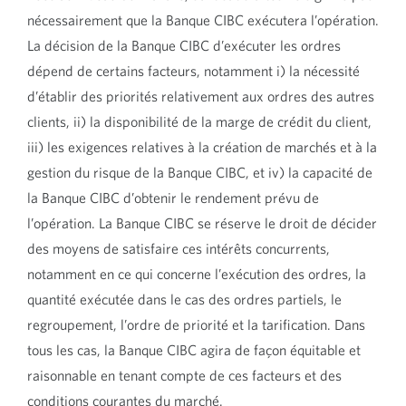
nécessairement que la Banque CIBC exécutera l’opération.
La décision de la Banque CIBC d’exécuter les ordres
dépend de certains facteurs, notamment i) la nécessité
d’établir des priorités relativement aux ordres des autres
clients, ii) la disponibilité de la marge de crédit du client,
iii) les exigences relatives à la création de marchés et à la
gestion du risque de la Banque CIBC, et iv) la capacité de
la Banque CIBC d’obtenir le rendement prévu de
l’opération. La Banque CIBC se réserve le droit de décider
des moyens de satisfaire ces intérêts concurrents,
notamment en ce qui concerne l’exécution des ordres, la
quantité exécutée dans le cas des ordres partiels, le
regroupement, l’ordre de priorité et la tarification. Dans
tous les cas, la Banque CIBC agira de façon équitable et
raisonnable en tenant compte de ces facteurs et des
conditions courantes du marché.