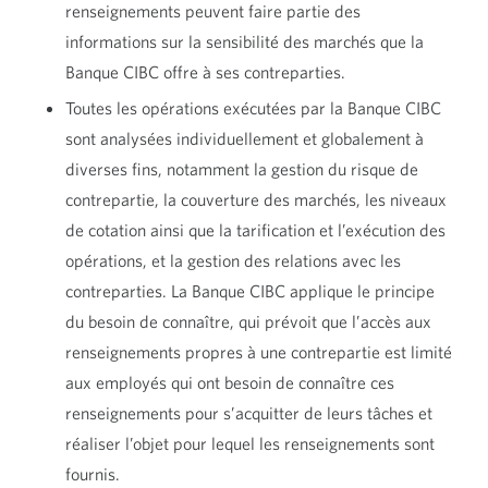
renseignements peuvent faire partie des
informations sur la sensibilité des marchés que la
Banque CIBC offre à ses contreparties.
Toutes les opérations exécutées par la Banque CIBC
sont analysées individuellement et globalement à
diverses fins, notamment la gestion du risque de
contrepartie, la couverture des marchés, les niveaux
de cotation ainsi que la tarification et l’exécution des
opérations, et la gestion des relations avec les
contreparties. La Banque CIBC applique le principe
du besoin de connaître, qui prévoit que l’accès aux
renseignements propres à une contrepartie est limité
aux employés qui ont besoin de connaître ces
renseignements pour s’acquitter de leurs tâches et
réaliser l’objet pour lequel les renseignements sont
fournis.