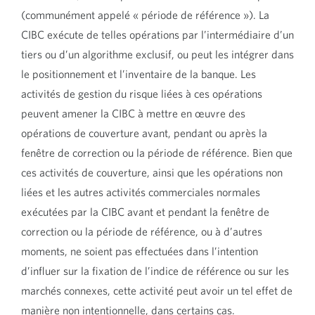
(communément appelé « période de référence »). La
CIBC exécute de telles opérations par l’intermédiaire d’un
tiers ou d’un algorithme exclusif, ou peut les intégrer dans
le positionnement et l’inventaire de la banque. Les
activités de gestion du risque liées à ces opérations
peuvent amener la CIBC à mettre en œuvre des
opérations de couverture avant, pendant ou après la
fenêtre de correction ou la période de référence. Bien que
ces activités de couverture, ainsi que les opérations non
liées et les autres activités commerciales normales
exécutées par la CIBC avant et pendant la fenêtre de
correction ou la période de référence, ou à d’autres
moments, ne soient pas effectuées dans l’intention
d’influer sur la fixation de l’indice de référence ou sur les
marchés connexes, cette activité peut avoir un tel effet de
manière non intentionnelle, dans certains cas.