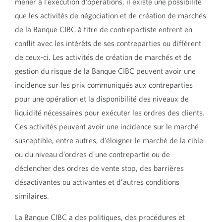
mener à l’exécution d’opérations, il existe une possibilité
que les activités de négociation et de création de marchés
de la Banque CIBC à titre de contrepartiste entrent en
conflit avec les intérêts de ses contreparties ou diffèrent
de ceux-ci. Les activités de création de marchés et de
gestion du risque de la Banque CIBC peuvent avoir une
incidence sur les prix communiqués aux contreparties
pour une opération et la disponibilité des niveaux de
liquidité nécessaires pour exécuter les ordres des clients.
Ces activités peuvent avoir une incidence sur le marché
susceptible, entre autres, d’éloigner le marché de la cible
ou du niveau d’ordres d’une contrepartie ou de
déclencher des ordres de vente stop, des barrières
désactivantes ou activantes et d’autres conditions
similaires.
La Banque CIBC a des politiques, des procédures et