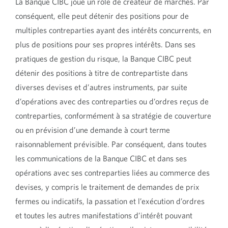
La Banque CIBC joue un rôle de créateur de marchés. Par
conséquent, elle peut détenir des positions pour de
multiples contreparties ayant des intérêts concurrents, en
plus de positions pour ses propres intérêts. Dans ses
pratiques de gestion du risque, la Banque CIBC peut
détenir des positions à titre de contrepartiste dans
diverses devises et d’autres instruments, par suite
d’opérations avec des contreparties ou d’ordres reçus de
contreparties, conformément à sa stratégie de couverture
ou en prévision d’une demande à court terme
raisonnablement prévisible. Par conséquent, dans toutes
les communications de la Banque CIBC et dans ses
opérations avec ses contreparties liées au commerce des
devises, y compris le traitement de demandes de prix
fermes ou indicatifs, la passation et l’exécution d’ordres
et toutes les autres manifestations d’intérêt pouvant