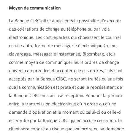
Moyen de communication
La Banque CIBC offre aux clients la possibilité d’exécuter
des opérations de change au téléphone ou par voie
électronique. Les contreparties qui choisissent le courriel
ou une autre forme de messagerie électronique (p. ex.,
clavardage, messagerie instantanée, Bloomberg, etc.)
comme moyen de communiquer leurs ordres de change
doivent comprendre et accepter que ces ordres, s’ils sont
acceptés par la Banque CIBC, ne seront traités qu’une fois
que la communication est prête et que le représentant de
la Banque CIBC en a accusé réception. Pendant la période
entre la transmission électronique d’un ordre ou d’une
demande d’opération et le moment où celui-ci ou celle-ci
est vérifié par la Banque CIBC qui en accuse réception, le
client sera exposé au risque que son ordre ou sa demande