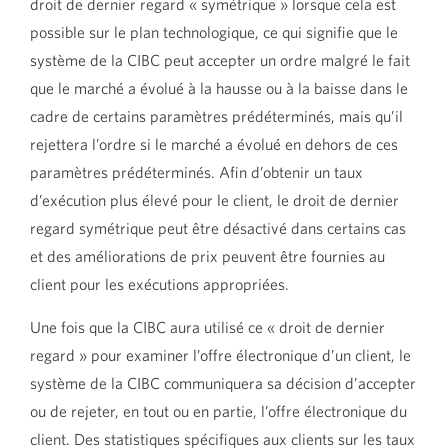
droit de dernier regard « symétrique » lorsque cela est
possible sur le plan technologique, ce qui signifie que le
système de la CIBC peut accepter un ordre malgré le fait
que le marché a évolué à la hausse ou à la baisse dans le
cadre de certains paramètres prédéterminés, mais qu’il
rejettera l’ordre si le marché a évolué en dehors de ces
paramètres prédéterminés. Afin d’obtenir un taux
d’exécution plus élevé pour le client, le droit de dernier
regard symétrique peut être désactivé dans certains cas
et des améliorations de prix peuvent être fournies au
client pour les exécutions appropriées.
Une fois que la CIBC aura utilisé ce « droit de dernier
regard » pour examiner l’offre électronique d’un client, le
système de la CIBC communiquera sa décision d’accepter
ou de rejeter, en tout ou en partie, l’offre électronique du
client. Des statistiques spécifiques aux clients sur les taux