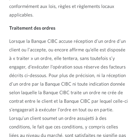
conformément aux lois, règles et règlements locaux
applicables.
Traitement des ordres
Lorsque la Banque CIBC accuse réception d’un ordre d’un
client ou l’accepte, ou encore affirme qu’elle est disposée
à « traiter » un ordre, elle tentera, sans toutefois s’y
engager, d’exécuter l’opération sous réserve des facteurs
décrits ci-dessous. Pour plus de précision, ni la réception
d’un ordre par la Banque CIBC ni toute indication donnée
selon laquelle la Banque CIBC traite un ordre ne crée de
contrat entre le client et la Banque CIBC par lequel celle-ci
s’engagerait à exécuter l’ordre en tout ou en partie.
Lorsqu’un client soumet un ordre assujetti à des
conditions, le fait que ces conditions, y compris celles
liées au niveau du marché, sont satisfaites ne signifie pas