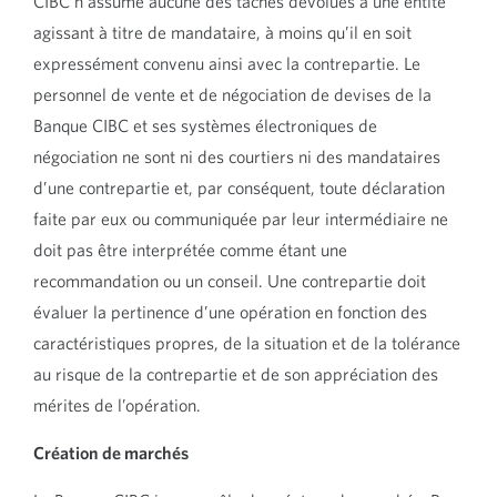
CIBC n’assume aucune des tâches dévolues à une entité
agissant à titre de mandataire, à moins qu’il en soit
expressément convenu ainsi avec la contrepartie. Le
personnel de vente et de négociation de devises de la
Banque CIBC et ses systèmes électroniques de
négociation ne sont ni des courtiers ni des mandataires
d’une contrepartie et, par conséquent, toute déclaration
faite par eux ou communiquée par leur intermédiaire ne
doit pas être interprétée comme étant une
recommandation ou un conseil. Une contrepartie doit
évaluer la pertinence d’une opération en fonction des
caractéristiques propres, de la situation et de la tolérance
au risque de la contrepartie et de son appréciation des
mérites de l’opération.
Création de marchés