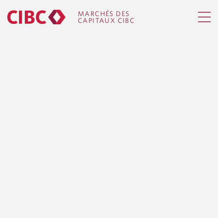
MARCHÉS DES
CAPITAUX CIBC